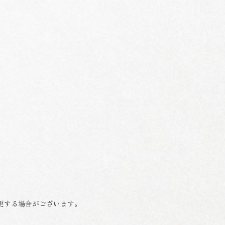
変更する場合がございます。