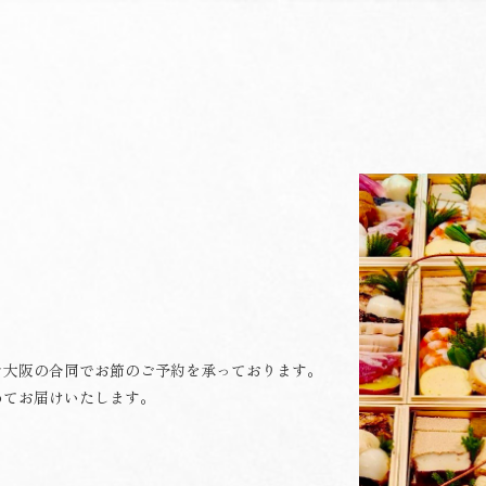
ン大阪の合同でお節のご予約を承っております。
めてお届けいたします。